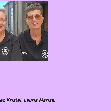
c Kristel, Lauria Marisa,