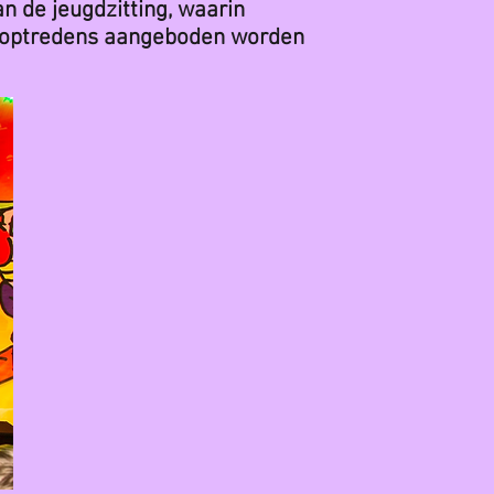
n de jeugdzitting, waarin
al optredens aangeboden worden